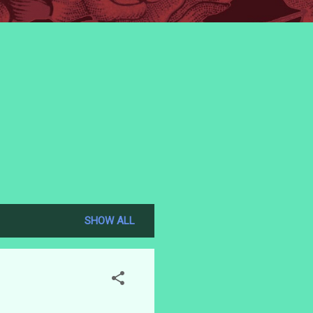
SHOW ALL