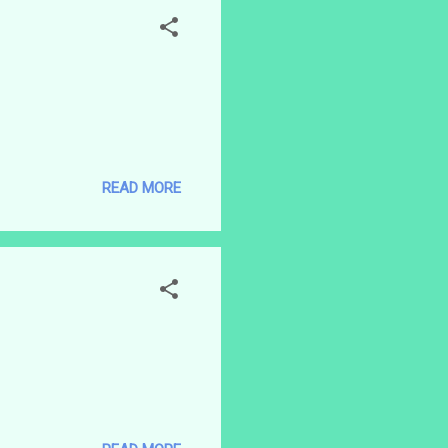
READ MORE