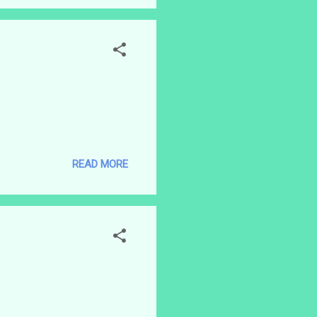
READ MORE