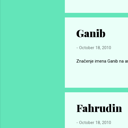
Ganib
-
October 18, 2010
Značenje imena Ganib na ar
Fahrudin
-
October 18, 2010