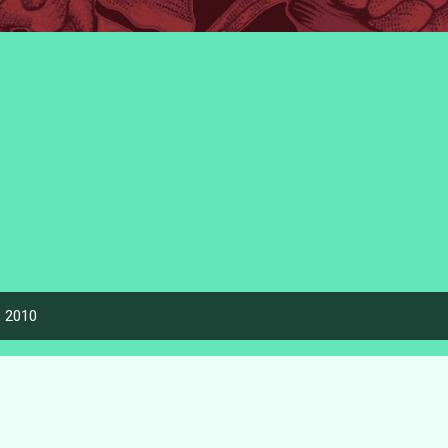
, 2010